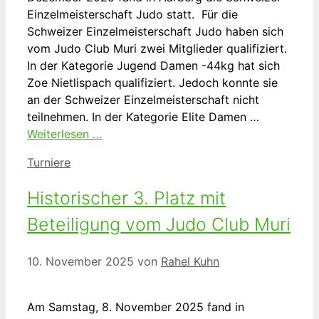
Einzelmeisterschaft Judo statt. Für die
Schweizer Einzelmeisterschaft Judo haben sich
vom Judo Club Muri zwei Mitglieder qualifiziert.
In der Kategorie Jugend Damen -44kg hat sich
Zoe Nietlispach qualifiziert. Jedoch konnte sie
an der Schweizer Einzelmeisterschaft nicht
teilnehmen. In der Kategorie Elite Damen …
Weiterlesen …
Kategorien
Turniere
Historischer 3. Platz mit
Beteiligung vom Judo Club Muri
10. November 2025
von
Rahel Kuhn
Am Samstag, 8. November 2025 fand in