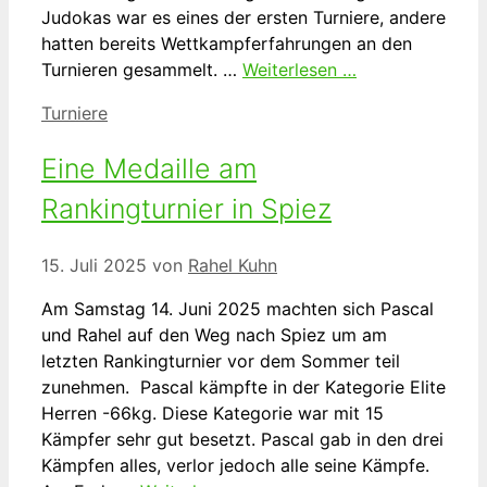
Judokas war es eines der ersten Turniere, andere
hatten bereits Wettkampferfahrungen an den
Turnieren gesammelt. …
Weiterlesen …
Kategorien
Turniere
Eine Medaille am
Rankingturnier in Spiez
15. Juli 2025
von
Rahel Kuhn
Am Samstag 14. Juni 2025 machten sich Pascal
und Rahel auf den Weg nach Spiez um am
letzten Rankingturnier vor dem Sommer teil
zunehmen. Pascal kämpfte in der Kategorie Elite
Herren -66kg. Diese Kategorie war mit 15
Kämpfer sehr gut besetzt. Pascal gab in den drei
Kämpfen alles, verlor jedoch alle seine Kämpfe.