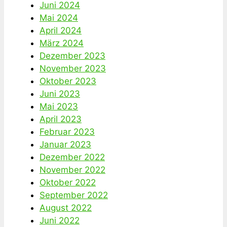
Juni 2024
Mai 2024
April 2024
März 2024
Dezember 2023
November 2023
Oktober 2023
Juni 2023
Mai 2023
April 2023
Februar 2023
Januar 2023
Dezember 2022
November 2022
Oktober 2022
September 2022
August 2022
Juni 2022