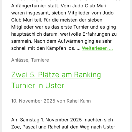
Anfängerturnier statt. Vom Judo Club Muri
waren insgesamt, sieben Mitglieder vom Judo
Club Muri teil. Für die meisten der sieben
Mitglieder war es das erste Turnier und es ging
hauptsächlich darum, wertvolle Erfahrungen zu
sammeln. Nach dem Aufwärmen ging es sehr
schnell mit den Kämpfen los. …
Weiterlesen …
Kategorien
Anlässe
,
Turniere
Zwei 5. Plätze am Ranking
Turnier in Uster
10. November 2025
von
Rahel Kuhn
Am Samstag 1. November 2025 machten sich
Zoe, Pascal und Rahel auf den Weg nach Uster