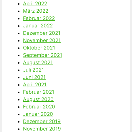
April 2022
März 2022
Februar 2022
Januar 2022
Dezember 2021
November 2021
Oktober 2021
September 2021
August 2021
Juli 2021
Juni 2021
April 2021
Februar 2021
August 2020
Februar 2020
Januar 2020
Dezember 2019
November 2019