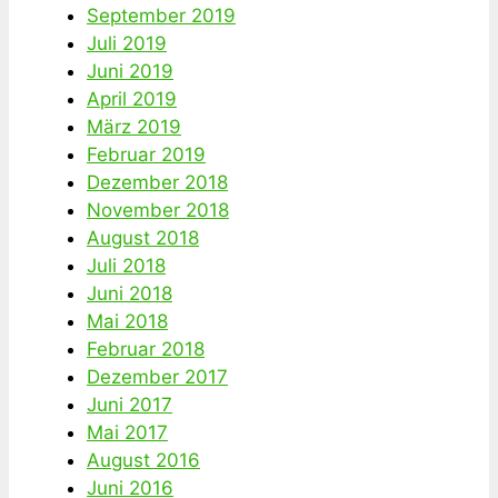
September 2019
Juli 2019
Juni 2019
April 2019
März 2019
Februar 2019
Dezember 2018
November 2018
August 2018
Juli 2018
Juni 2018
Mai 2018
Februar 2018
Dezember 2017
Juni 2017
Mai 2017
August 2016
Juni 2016