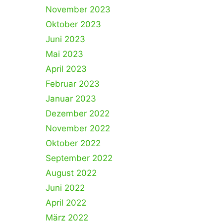
November 2023
Oktober 2023
Juni 2023
Mai 2023
April 2023
Februar 2023
Januar 2023
Dezember 2022
November 2022
Oktober 2022
September 2022
August 2022
Juni 2022
April 2022
März 2022