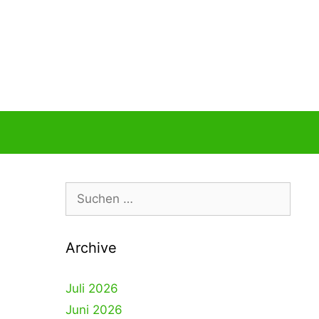
Suche
nach:
Archive
Juli 2026
Juni 2026