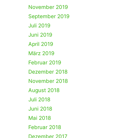
November 2019
September 2019
Juli 2019
Juni 2019
April 2019
März 2019
Februar 2019
Dezember 2018
November 2018
August 2018
Juli 2018
Juni 2018
Mai 2018
Februar 2018
Dezember 2017