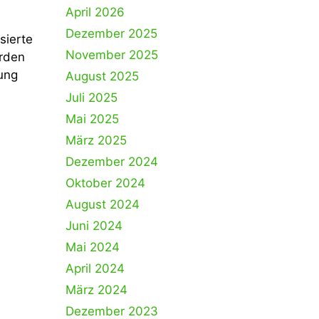
April 2026
Dezember 2025
sierte
November 2025
urden
ung
August 2025
Juli 2025
Mai 2025
März 2025
Dezember 2024
Oktober 2024
August 2024
Juni 2024
Mai 2024
April 2024
März 2024
Dezember 2023