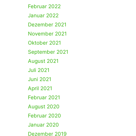
Februar 2022
Januar 2022
Dezember 2021
November 2021
Oktober 2021
September 2021
August 2021
Juli 2021
Juni 2021
April 2021
Februar 2021
August 2020
Februar 2020
Januar 2020
Dezember 2019