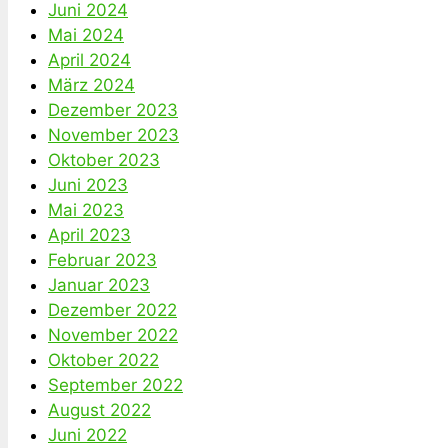
Juni 2024
Mai 2024
April 2024
März 2024
Dezember 2023
November 2023
Oktober 2023
Juni 2023
Mai 2023
April 2023
Februar 2023
Januar 2023
Dezember 2022
November 2022
Oktober 2022
September 2022
August 2022
Juni 2022