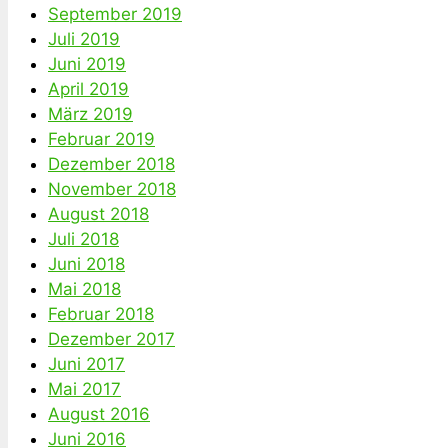
September 2019
Juli 2019
Juni 2019
April 2019
März 2019
Februar 2019
Dezember 2018
November 2018
August 2018
Juli 2018
Juni 2018
Mai 2018
Februar 2018
Dezember 2017
Juni 2017
Mai 2017
August 2016
Juni 2016