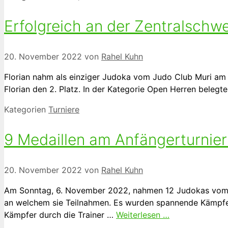
Erfolgreich an der Zentralschw
20. November 2022
von
Rahel Kuhn
Florian nahm als einziger Judoka vom Judo Club Muri am 
Florian den 2. Platz. In der Kategorie Open Herren belegte
Kategorien
Turniere
9 Medaillen am Anfängerturnier
20. November 2022
von
Rahel Kuhn
Am Sonntag, 6. November 2022, nahmen 12 Judokas vom Jud
an welchem sie Teilnahmen. Es wurden spannende Kämpfe 
Kämpfer durch die Trainer …
Weiterlesen …