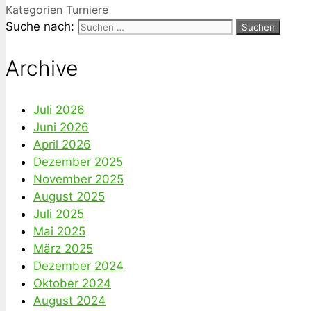
Kategorien
Turniere
Suche nach:
Archive
Juli 2026
Juni 2026
April 2026
Dezember 2025
November 2025
August 2025
Juli 2025
Mai 2025
März 2025
Dezember 2024
Oktober 2024
August 2024