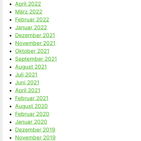
April 2022
März 2022
Februar 2022
Januar 2022
Dezember 2021
November 2021
Oktober 2021
September 2021
August 2021
Juli 2021
Juni 2021
April 2021
Februar 2021
August 2020
Februar 2020
Januar 2020
Dezember 2019
November 2019