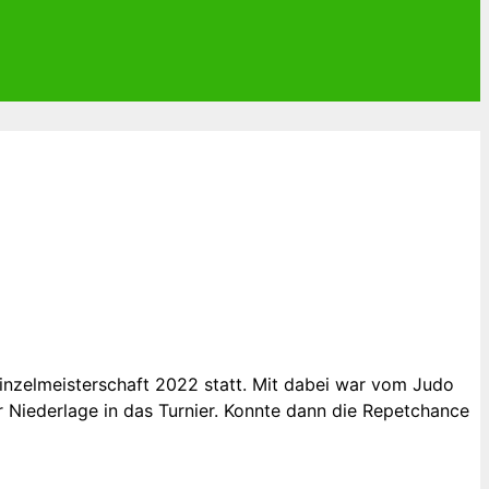
nzelmeisterschaft 2022 statt. Mit dabei war vom Judo
r Niederlage in das Turnier. Konnte dann die Repetchance