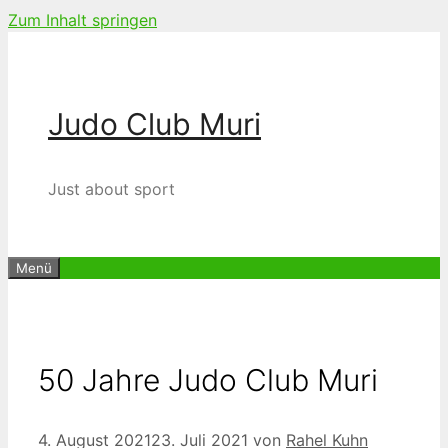
Zum Inhalt springen
Judo Club Muri
Just about sport
Menü
50 Jahre Judo Club Muri
4. August 2021
23. Juli 2021
von
Rahel Kuhn