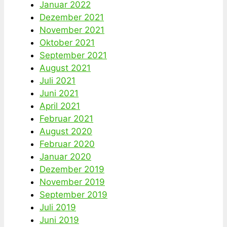
Januar 2022
Dezember 2021
November 2021
Oktober 2021
September 2021
August 2021
Juli 2021
Juni 2021
April 2021
Februar 2021
August 2020
Februar 2020
Januar 2020
Dezember 2019
November 2019
September 2019
Juli 2019
Juni 2019