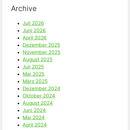
Archive
Juli 2026
Juni 2026
April 2026
Dezember 2025
November 2025
August 2025
Juli 2025
Mai 2025
März 2025
Dezember 2024
Oktober 2024
August 2024
Juni 2024
Mai 2024
April 2024