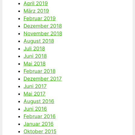
April 2019
März 2019
Februar 2019
Dezember 2018
November 2018
August 2018
Juli 2018
Juni 2018
Mai 2018
Februar 2018
Dezember 2017
Juni 2017
Mai 2017
August 2016
Juni 2016
Februar 2016
Januar 2016
Oktober 2015