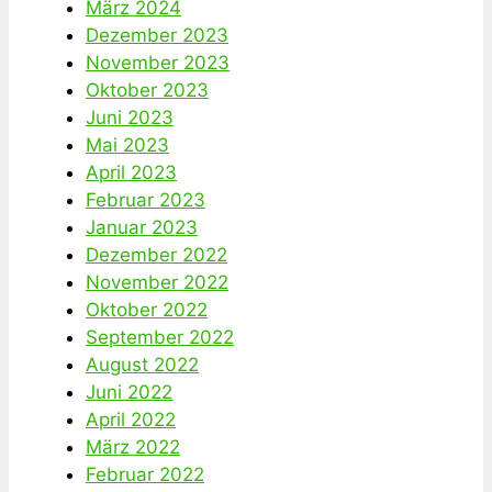
März 2024
Dezember 2023
November 2023
Oktober 2023
Juni 2023
Mai 2023
April 2023
Februar 2023
Januar 2023
Dezember 2022
November 2022
Oktober 2022
September 2022
August 2022
Juni 2022
April 2022
März 2022
Februar 2022