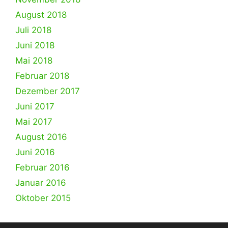
August 2018
Juli 2018
Juni 2018
Mai 2018
Februar 2018
Dezember 2017
Juni 2017
Mai 2017
August 2016
Juni 2016
Februar 2016
Januar 2016
Oktober 2015