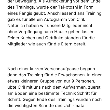
der Bewegung. Als Auflockerung vor dem Ende
des Trainings, wurde der Tai-otoshi in Form
eines Fangis geübt. Anschliessend ans Training
gab es für alle ein Autogramm von Ciril.
Natürlich haben wir unsere Mitglieder nicht
ohne Verpflegung nach Hause gehen lassen.
Feiner Kuchen und Getränke standen für die
Mitglieder wie auch für die Eltern bereit.
Nach einer kurzen Verschnaufpause begann
dann das Training für die Erwachsenen. In einer
etwas kleineren Gruppe von nur 9 Personen,
übte Ciril mit uns nach dem Aufwärmen, zuerst
am Boden eine bestimmte Technik Schritt für
Schritt. Gegen Ende des Trainings wurden noch
die wichtigsten Schritte des Uchi-mata