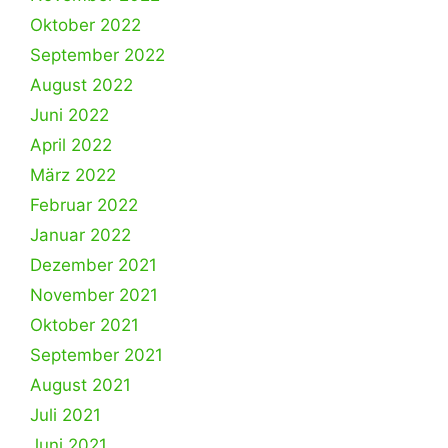
Oktober 2022
September 2022
August 2022
Juni 2022
April 2022
März 2022
Februar 2022
Januar 2022
Dezember 2021
November 2021
Oktober 2021
September 2021
August 2021
Juli 2021
Juni 2021