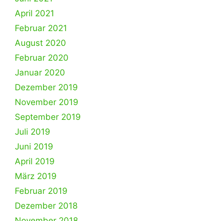
April 2021
Februar 2021
August 2020
Februar 2020
Januar 2020
Dezember 2019
November 2019
September 2019
Juli 2019
Juni 2019
April 2019
März 2019
Februar 2019
Dezember 2018
November 2018