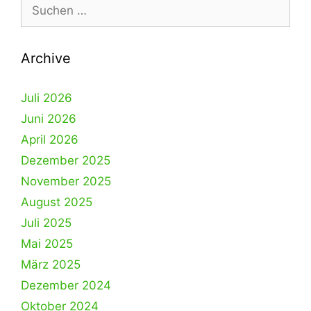
Suche
nach:
Archive
Juli 2026
Juni 2026
April 2026
Dezember 2025
November 2025
August 2025
Juli 2025
Mai 2025
März 2025
Dezember 2024
Oktober 2024