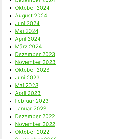
Dezember 2024
Oktober 2024
August 2024
Juni 2024
Mai 2024
April 2024
März 2024
Dezember 2023
November 2023
Oktober 2023
Juni 2023
Mai 2023
April 2023
Februar 2023
Januar 2023
Dezember 2022
November 2022
Oktober 2022