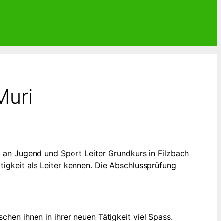
Muri
 an Jugend und Sport Leiter Grundkurs in Filzbach
igkeit als Leiter kennen. Die Abschlussprüfung
hen ihnen in ihrer neuen Tätigkeit viel Spass.