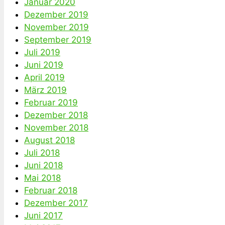
Januar 2020
Dezember 2019
November 2019
September 2019
Juli 2019
Juni 2019
April 2019
März 2019
Februar 2019
Dezember 2018
November 2018
August 2018
Juli 2018
Juni 2018
Mai 2018
Februar 2018
Dezember 2017
Juni 2017