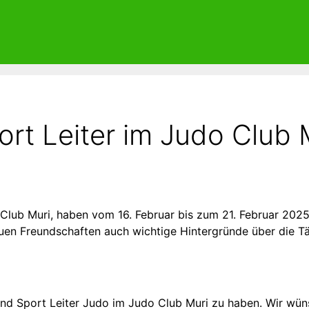
rt Leiter im Judo Club 
Club Muri, haben vom 16. Februar bis zum 21. Februar 2025
en Freundschaften auch wichtige Hintergründe über die Tät
d Sport Leiter Judo im Judo Club Muri zu haben. Wir wünsc