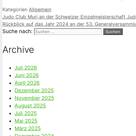
Kategorien
Allgemein
Judo Club Muri an der Schweizer Einzelmeisterschaft Jud
Rückblick auf das Jahr 2024 an der 53. Generalversamm
Suche nach:
Archive
Juli 2026
Juni 2026
April 2026
Dezember 2025
November 2025
August 2025
Juli 2025
Mai 2025
März 2025