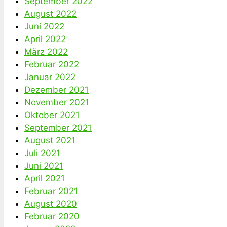
September 2022
August 2022
Juni 2022
April 2022
März 2022
Februar 2022
Januar 2022
Dezember 2021
November 2021
Oktober 2021
September 2021
August 2021
Juli 2021
Juni 2021
April 2021
Februar 2021
August 2020
Februar 2020