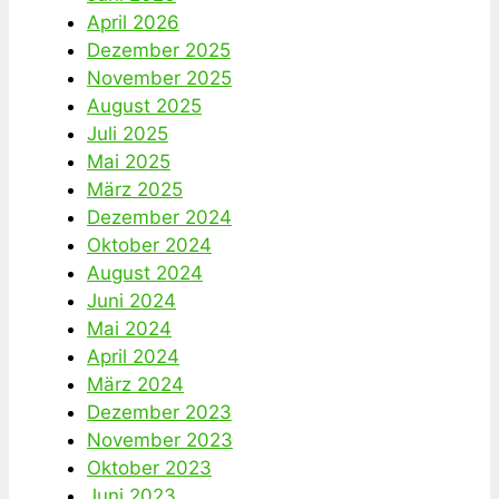
April 2026
Dezember 2025
November 2025
August 2025
Juli 2025
Mai 2025
März 2025
Dezember 2024
Oktober 2024
August 2024
Juni 2024
Mai 2024
April 2024
März 2024
Dezember 2023
November 2023
Oktober 2023
Juni 2023