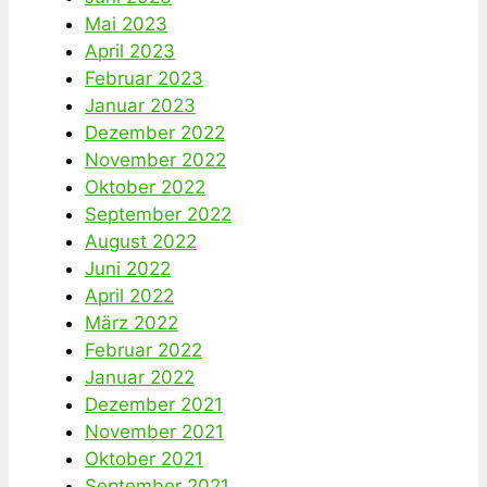
Mai 2023
April 2023
Februar 2023
Januar 2023
Dezember 2022
November 2022
Oktober 2022
September 2022
August 2022
Juni 2022
April 2022
März 2022
Februar 2022
Januar 2022
Dezember 2021
November 2021
Oktober 2021
September 2021