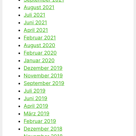
August 2021
Juli 2021
Juni 2021
April 2021
Februar 2021
August 2020
Februar 2020
Januar 2020
Dezember 2019
November 2019
September 2019
Juli 2019
Juni 2019
April 2019
März 2019
Februar 2019
Dezember 2018