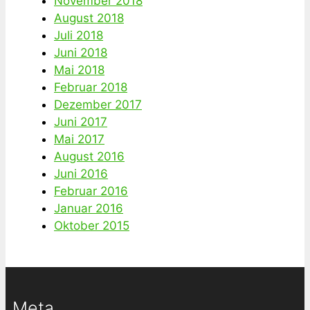
November 2018
August 2018
Juli 2018
Juni 2018
Mai 2018
Februar 2018
Dezember 2017
Juni 2017
Mai 2017
August 2016
Juni 2016
Februar 2016
Januar 2016
Oktober 2015
Meta