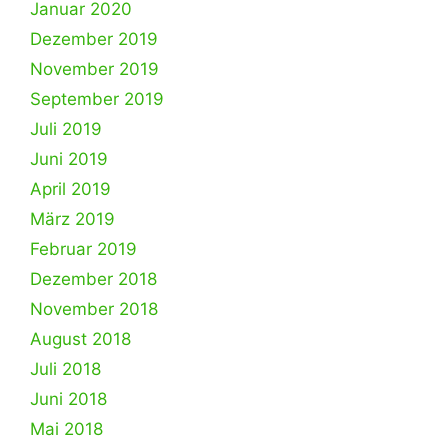
Januar 2020
Dezember 2019
November 2019
September 2019
Juli 2019
Juni 2019
April 2019
März 2019
Februar 2019
Dezember 2018
November 2018
August 2018
Juli 2018
Juni 2018
Mai 2018