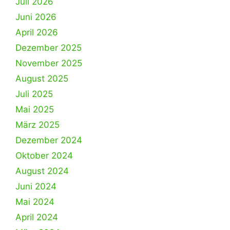
Juli 2026
Juni 2026
April 2026
Dezember 2025
November 2025
August 2025
Juli 2025
Mai 2025
März 2025
Dezember 2024
Oktober 2024
August 2024
Juni 2024
Mai 2024
April 2024