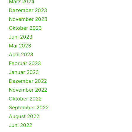
März 2024
Dezember 2023
November 2023
Oktober 2023
Juni 2023
Mai 2023
April 2023
Februar 2023
Januar 2023
Dezember 2022
November 2022
Oktober 2022
September 2022
August 2022
Juni 2022