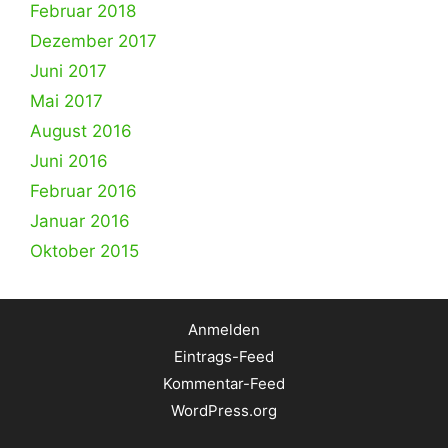
Februar 2018
Dezember 2017
Juni 2017
Mai 2017
August 2016
Juni 2016
Februar 2016
Januar 2016
Oktober 2015
Anmelden
Eintrags-Feed
Kommentar-Feed
WordPress.org