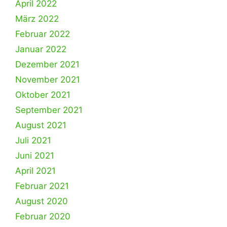
April 2022
März 2022
Februar 2022
Januar 2022
Dezember 2021
November 2021
Oktober 2021
September 2021
August 2021
Juli 2021
Juni 2021
April 2021
Februar 2021
August 2020
Februar 2020