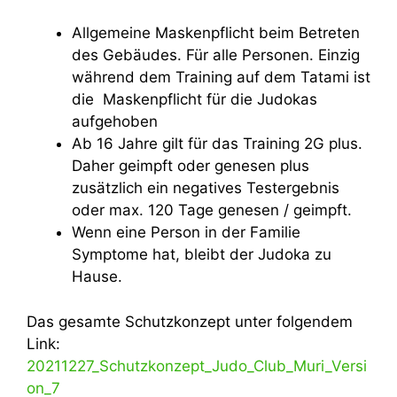
Allgemeine Maskenpflicht beim Betreten
des Gebäudes. Für alle Personen. Einzig
während dem Training auf dem Tatami ist
die Maskenpflicht für die Judokas
aufgehoben
Ab 16 Jahre gilt für das Training 2G plus.
Daher geimpft oder genesen plus
zusätzlich ein negatives Testergebnis
oder max. 120 Tage genesen / geimpft.
Wenn eine Person in der Familie
Symptome hat, bleibt der Judoka zu
Hause.
Das gesamte Schutzkonzept unter folgendem
Link:
20211227_Schutzkonzept_Judo_Club_Muri_Versi
on_7